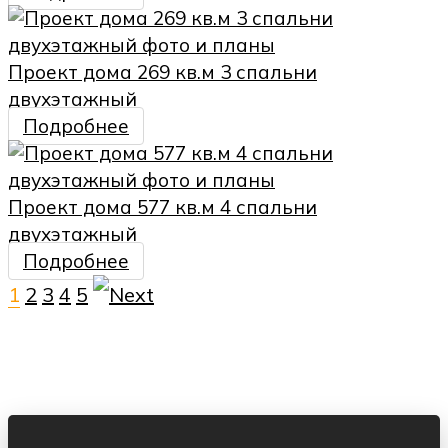
Проект дома 269 кв.м 3 спальни
двухэтажный
Подробнее
Проект дома 577 кв.м 4 спальни
двухэтажный
Подробнее
1
2
3
4
5