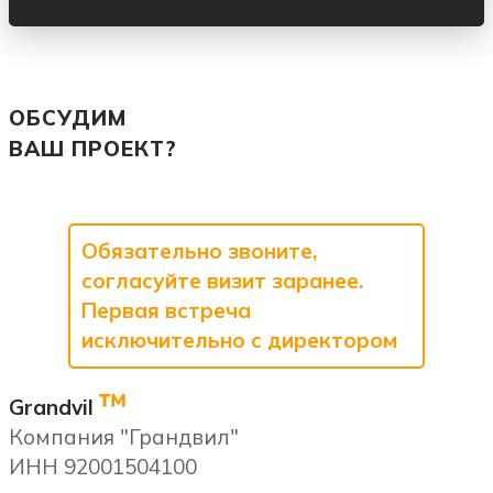
ОБСУДИМ
ВАШ ПРОЕКТ?
Обязательно звоните,
согласуйте визит заранее.
Первая встреча
исключительно с директором
™
Grandvil
Компания "Грандвил"
ИНН 92001504100