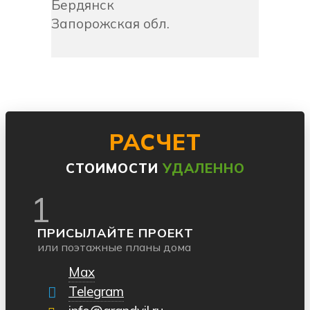
Бердянск
Запорожская обл.
РАСЧЕТ
СТОИМОСТИ
УДАЛЕННО
1
ПРИСЫЛАЙТЕ ПРОЕКТ
или поэтажные планы дома
Max
Telegram