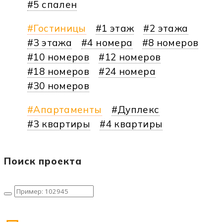
5 спален
Гостиницы
1 этаж
2 этажа
3 этажа
4 номера
8 номеров
10 номеров
12 номеров
18 номеров
24 номера
30 номеров
Апартаменты
Дуплекс
3 квартиры
4 квартиры
Поиск проекта