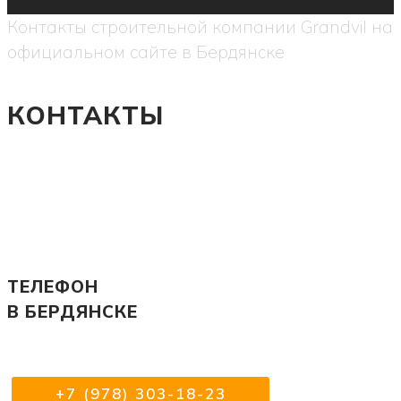
Контакты строительной компании Grandvil на
официальном сайте в Бердянске
КОНТАКТЫ
ТЕЛЕФОН
В БЕРДЯНСКЕ
+7 (978) 303-18-23