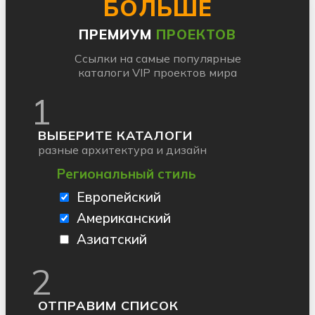
БОЛЬШЕ
ПРЕМИУМ
ПРОЕКТОВ
Ссылки на самые популярные
каталоги VIP проектов мира
1
ВЫБЕРИТЕ КАТАЛОГИ
разные архитектура и дизайн
Региональный стиль
Европейский
Американский
Азиатский
2
ОТПРАВИМ СПИСОК