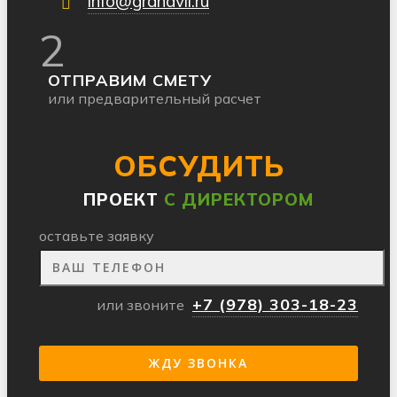
info@grandvil.ru
2
ОТПРАВИМ СМЕТУ
или предварительный расчет
ОБСУДИТЬ
ПРОЕКТ
С ДИРЕКТОРОМ
оставьте заявку
+7 (978) 303-18-23
или звоните