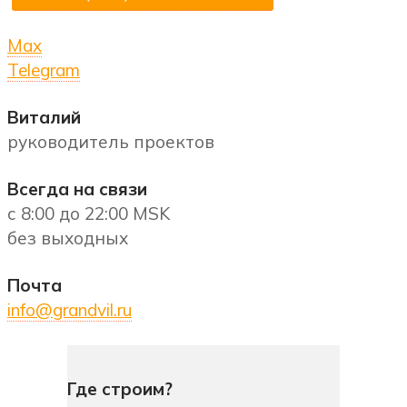
Max
Telegram
Виталий
руководитель проектов
Всегда на связи
с 8:00 до 22:00 MSK
без выходных
Почта
info@grandvil.ru
Где строим?