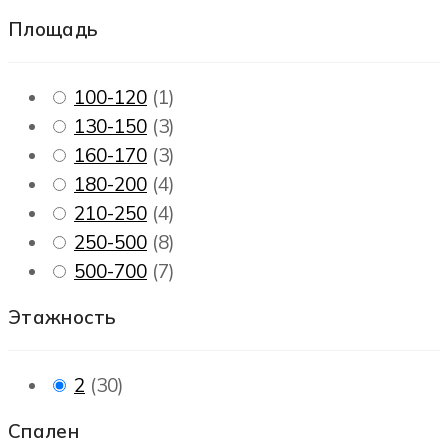
Площадь
100-120
(
1
)
130-150
(
3
)
160-170
(
3
)
180-200
(
4
)
210-250
(
4
)
250-500
(
8
)
500-700
(
7
)
Этажность
2
(
30
)
Спален