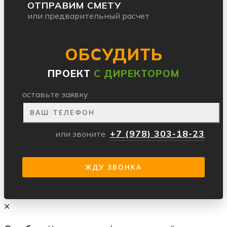
ОТПРАВИМ СМЕТУ
или предварительный расчет
ОБСУДИТЬ
ПРОЕКТ
С ДИРЕКТОРОМ
оставьте заявку
+7 (978) 303-18-23
или звоните
×