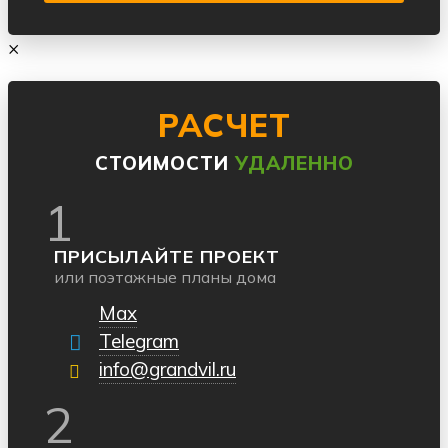
×
РАСЧЕТ
СТОИМОСТИ
УДАЛЕННО
1
ПРИСЫЛАЙТЕ ПРОЕКТ
или поэтажные планы дома
Max
Telegram
info@grandvil.ru
2