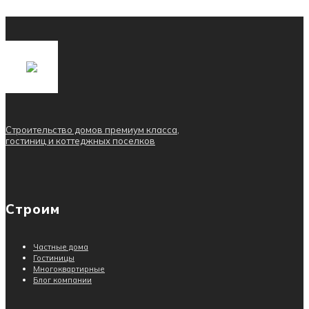
Строительство домов премиум класса,
гостиниц и коттеджных поселков
Строим
Частные дома
Гостиницы
Многоквартирные
Блог компании