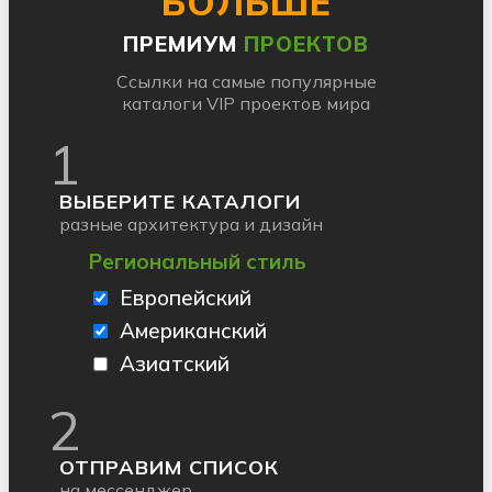
БОЛЬШЕ
ПРЕМИУМ
ПРОЕКТОВ
Ссылки на самые популярные
каталоги VIP проектов мира
1
ВЫБЕРИТЕ КАТАЛОГИ
разные архитектура и дизайн
Региональный стиль
Европейский
Американский
Азиатский
2
ОТПРАВИМ СПИСОК
на мессенджер