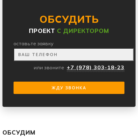
ОБСУДИТЬ
ПРОЕКТ
С ДИРЕКТОРОМ
оставьте заявку
+7 (978) 303-18-23
или звоните
ОБСУДИМ