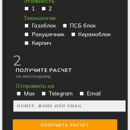
Этажность
1
2
Технология
Газоблок
ПСБ блок
Ракушечник
Керамоблок
Кирпич
2
ПОЛУЧИТЕ РАСЧЕТ
на мессенджер
Отправить на
Max
Telegram
Email