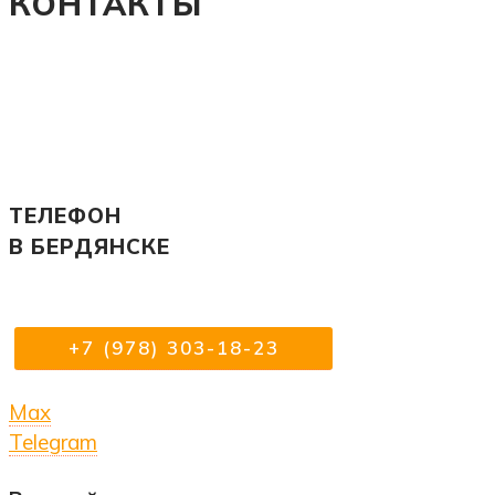
КОНТАКТЫ
ТЕЛЕФОН
В БЕРДЯНСКЕ
+7 (978) 303-18-23
Max
Telegram