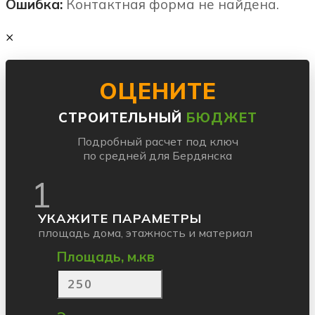
Ошибка:
Контактная форма не найдена.
×
ОЦЕНИТЕ
СТРОИТЕЛЬНЫЙ
БЮДЖЕТ
Подробный расчет под ключ
по средней для Бердянска
1
УКАЖИТЕ ПАРАМЕТРЫ
площадь дома, этажность и материал
Площадь, м.кв