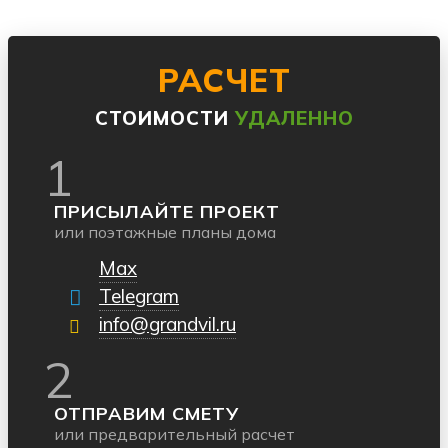
РАСЧЕТ
СТОИМОСТИ
УДАЛЕННО
1
ПРИСЫЛАЙТЕ ПРОЕКТ
или поэтажные планы дома
Max
Telegram
info@grandvil.ru
2
ОТПРАВИМ СМЕТУ
или предварительный расчет