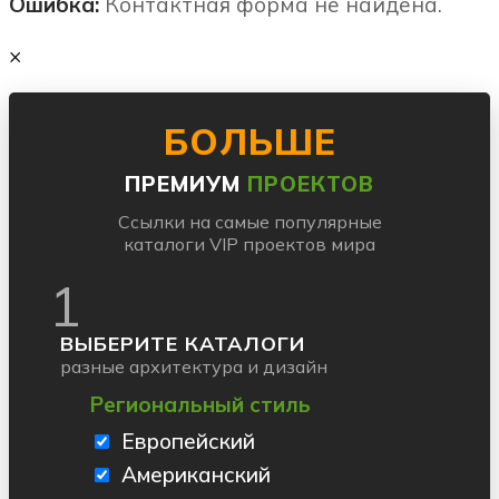
Ошибка:
Контактная форма не найдена.
×
БОЛЬШЕ
ПРЕМИУМ
ПРОЕКТОВ
Ссылки на самые популярные
каталоги VIP проектов мира
1
ВЫБЕРИТЕ КАТАЛОГИ
разные архитектура и дизайн
Региональный стиль
Европейский
Американский