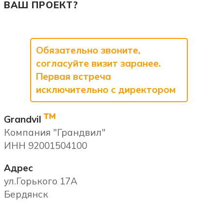
ВАШ ПРОЕКТ?
Обязательно звоните,
согласуйте визит заранее.
Первая встреча
исключительно с директором
™
Grandvil
Компания "Грандвил"
ИНН 92001504100
Адрес
ул.Горького 17А
Бердянск