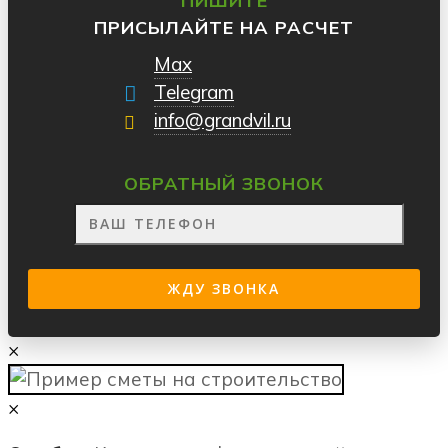
ПИШИТЕ
ПРИСЫЛАЙТЕ НА РАСЧЕТ
Max
Telegram
info@grandvil.ru
ОБРАТНЫЙ ЗВОНОК
×
×