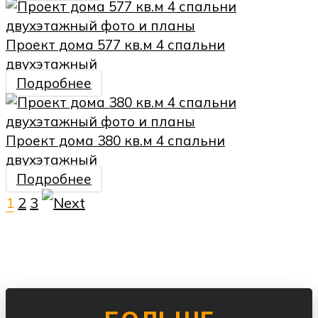
Проект дома 577 кв.м 4 спальни
двухэтажный
Подробнее
Проект дома 380 кв.м 4 спальни
двухэтажный
Подробнее
1
2
3