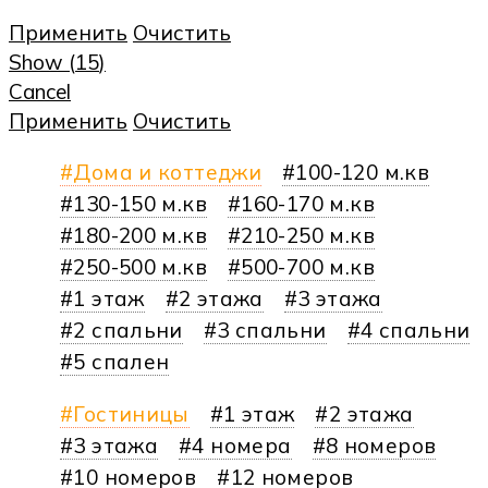
Применить
Очистить
Show
(
15
)
Cancel
Применить
Очистить
Дома и коттеджи
100-120 м.кв
130-150 м.кв
160-170 м.кв
180-200 м.кв
210-250 м.кв
250-500 м.кв
500-700 м.кв
1 этаж
2 этажа
3 этажа
2 спальни
3 спальни
4 спальни
5 спален
Гостиницы
1 этаж
2 этажа
3 этажа
4 номера
8 номеров
10 номеров
12 номеров