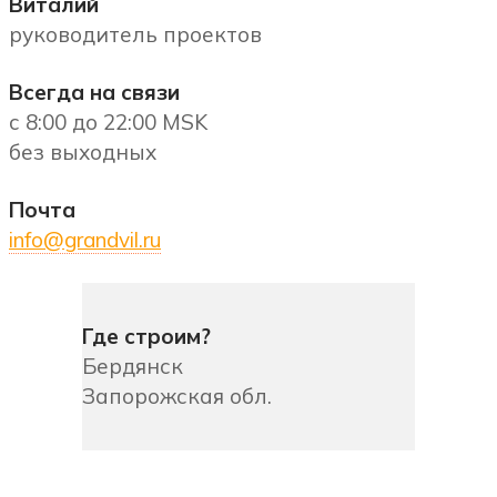
Виталий
руководитель проектов
Всегда на связи
с 8:00 до 22:00 MSK
без выходных
Почта
info@grandvil.ru
Где строим?
Бердянск
Запорожская обл.