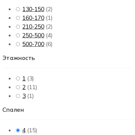
130-150
(
2
)
160-170
(
1
)
210-250
(
2
)
250-500
(
4
)
500-700
(
6
)
Этажность
1
(
3
)
2
(
11
)
3
(
1
)
Спален
4
(
15
)