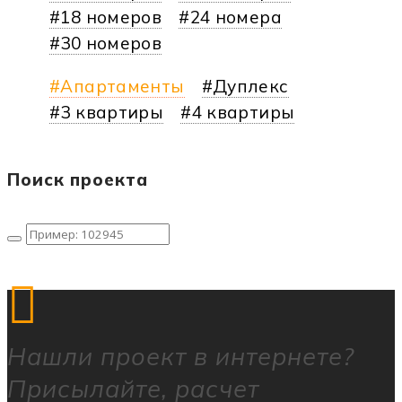
18 номеров
24 номера
30 номеров
Апартаменты
Дуплекс
3 квартиры
4 квартиры
Поиск проекта
Нашли
проект в интернете?
Присылайте, расчет